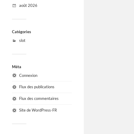
août 2026
Catégories
slot
Méta
Connexion
Flux des publications
Flux des commentaires
Site de WordPress-FR