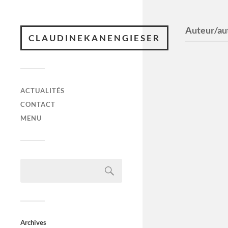
Auteur/aut
CLAUDINEKANENGIESER
ACTUALITÉS
CONTACT
MENU
Archives